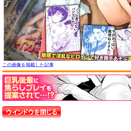
この画像を掲載した記事