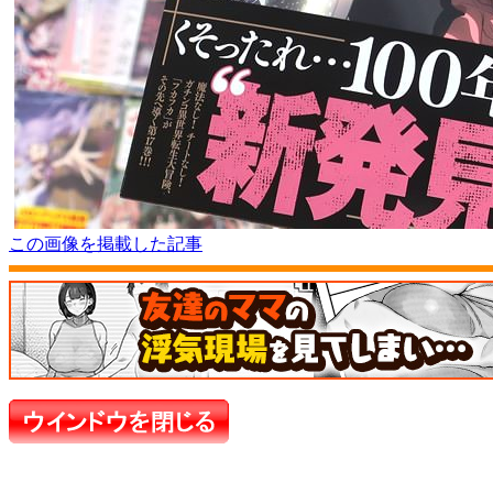
この画像を掲載した記事