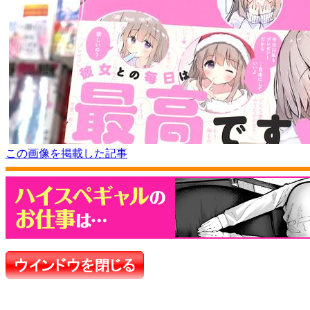
この画像を掲載した記事