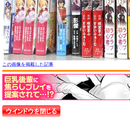
この画像を掲載した記事