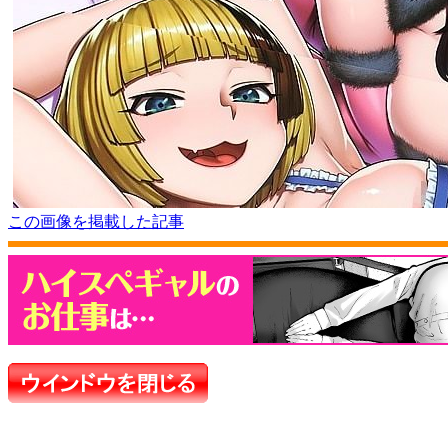
この画像を掲載した記事