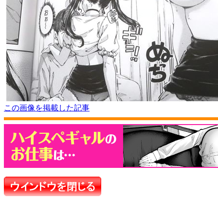
この画像を掲載した記事