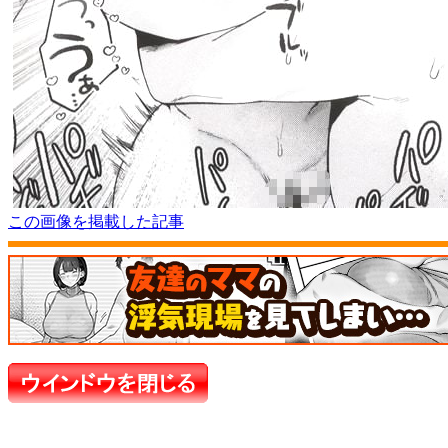
この画像を掲載した記事