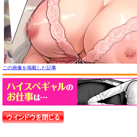
この画像を掲載した記事