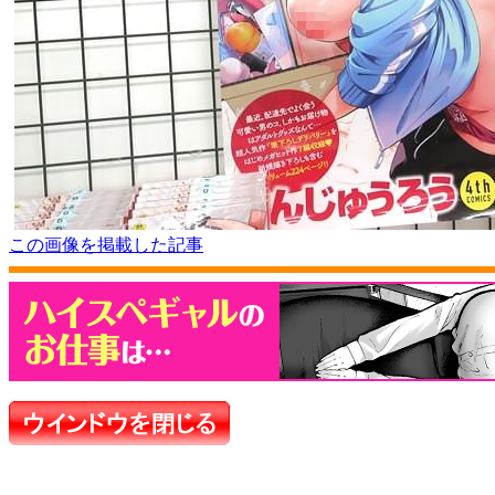
この画像を掲載した記事