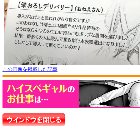
この画像を掲載した記事