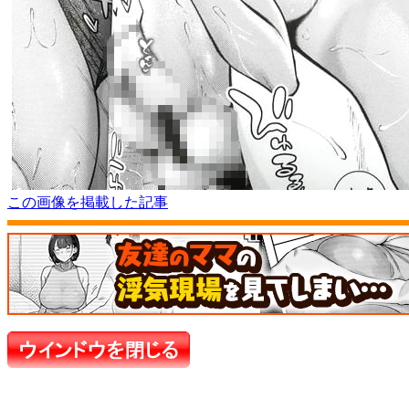
この画像を掲載した記事