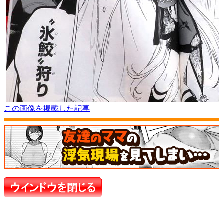
この画像を掲載した記事