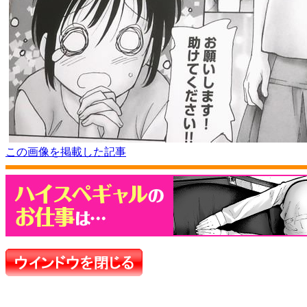
この画像を掲載した記事