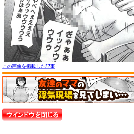
この画像を掲載した記事