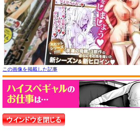
この画像を掲載した記事