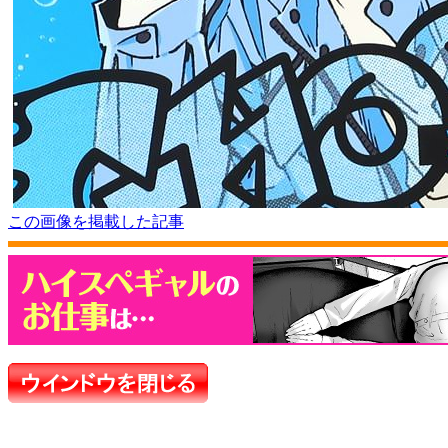
この画像を掲載した記事