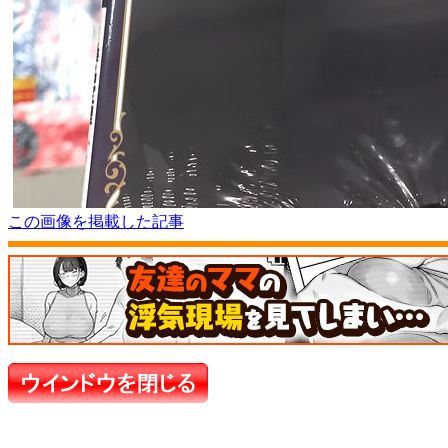
この画像を掲載した記事