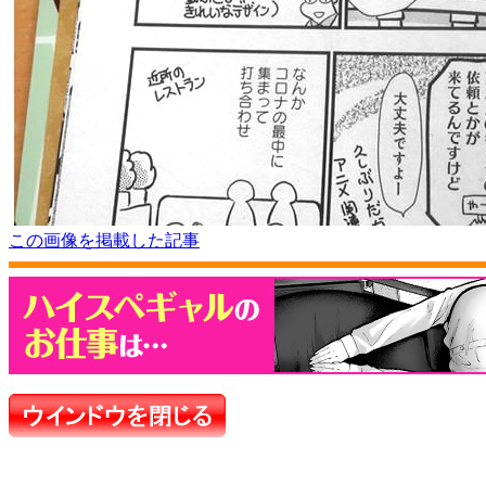
この画像を掲載した記事