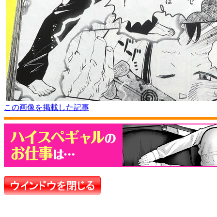
この画像を掲載した記事