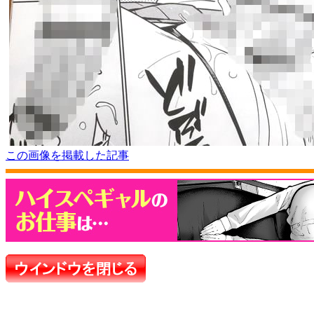
この画像を掲載した記事