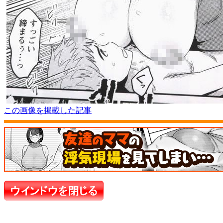
この画像を掲載した記事