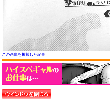
この画像を掲載した記事