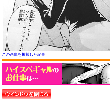
この画像を掲載した記事