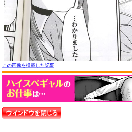
この画像を掲載した記事