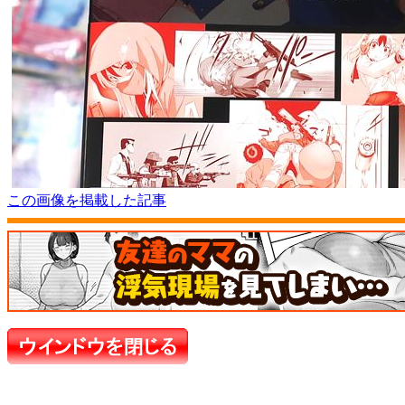
この画像を掲載した記事