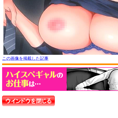
この画像を掲載した記事