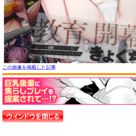
この画像を掲載した記事