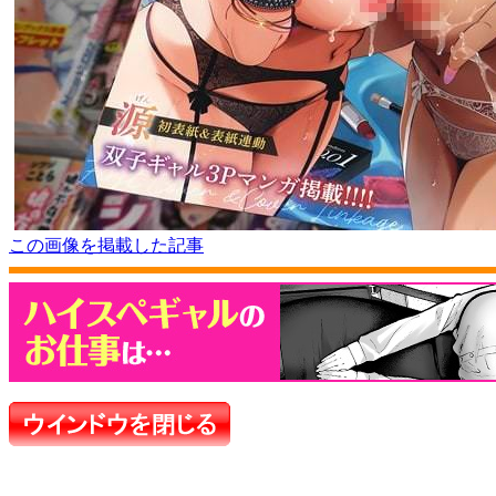
この画像を掲載した記事