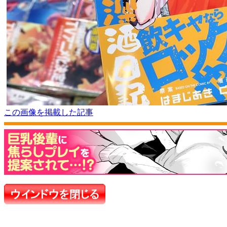
この画像を掲載した記事