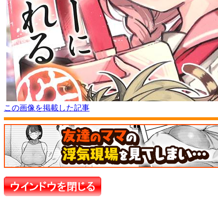
この画像を掲載した記事