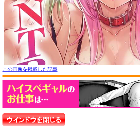
この画像を掲載した記事