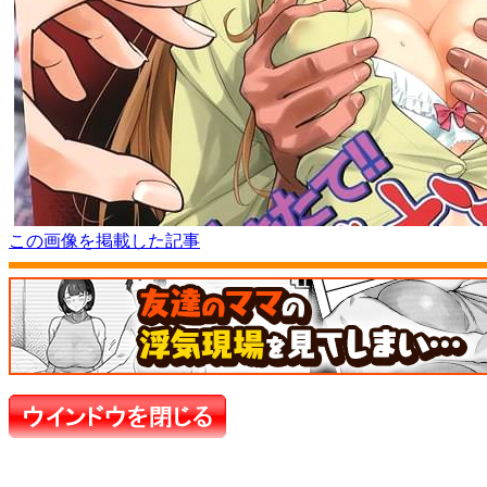
この画像を掲載した記事