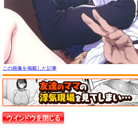
この画像を掲載した記事