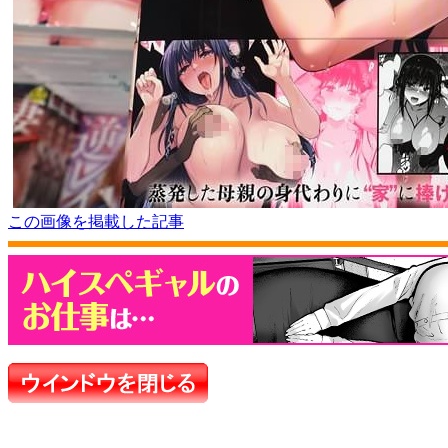
この画像を掲載した記事