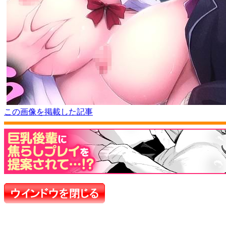
この画像を掲載した記事