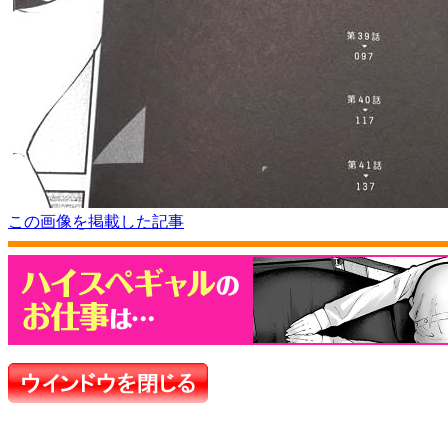
この画像を掲載した記事