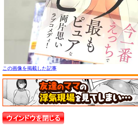
この画像を掲載した記事