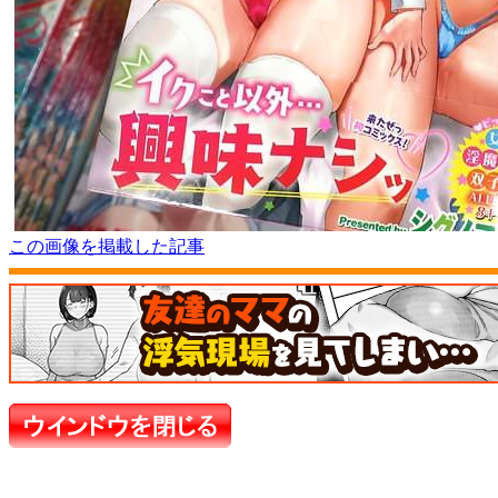
この画像を掲載した記事