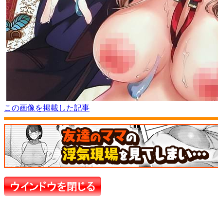
この画像を掲載した記事