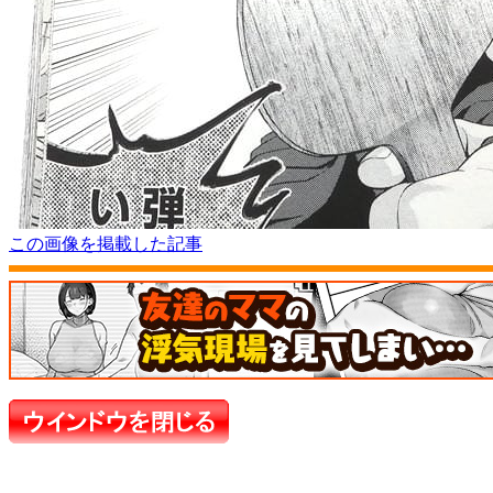
この画像を掲載した記事