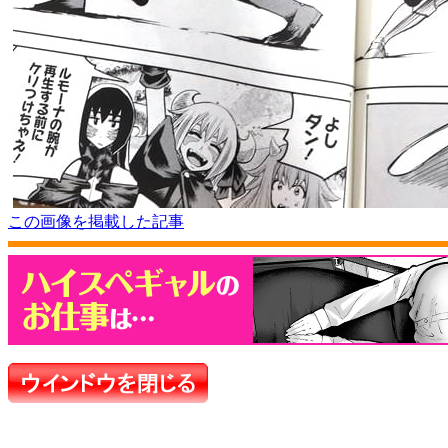
この画像を掲載した記事