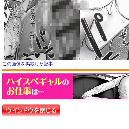
この画像を掲載した記事