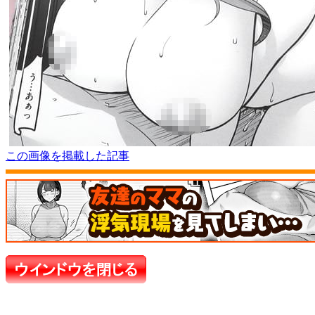
この画像を掲載した記事