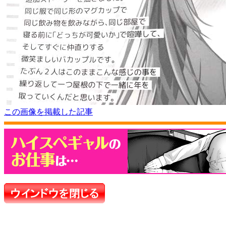
この画像を掲載した記事