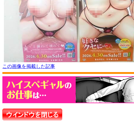
この画像を掲載した記事