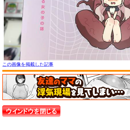
この画像を掲載した記事