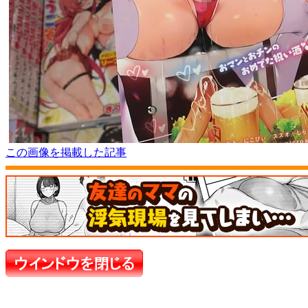
この画像を掲載した記事