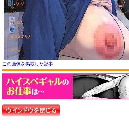
この画像を掲載した記事