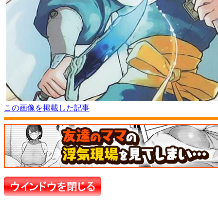
この画像を掲載した記事