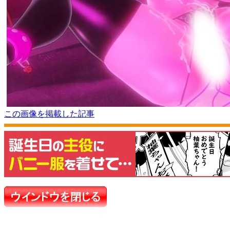
この画像を掲載した記事